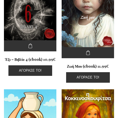
Έξι – Βιβλίο 4 (ebook) 10,99€
Ζωή Μου (ebook) 11,99€
ΑΓΌΡΑΣΕ ΤΟ!
ΑΓΌΡΑΣΕ ΤΟ!