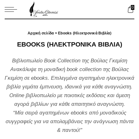
0
Αρχική σελίδα
> Ebooks (Ηλεκτρονικά Βιβλία)
EBOOKS (ΗΛΕΚΤΡΟΝΙΚΆ ΒΙΒΛΊΑ)
Βιβλιοπωλείο Book Collection της Βούλας Γκεμίση
Ανακάλυψε τη μοναδική book collection της Βούλας
Γκεμίση σε ebooks. Επιλεγμένα αγαπημένα ηλεκτρονικά
βιβλία γεμάτα έμπνευση, ιδανικά για κάθε αναγνώστη.
Online βιβλιοπωλείο με ποιοτικές εκδόσεις και άμεση
αγορά βιβλίων για κάθε απαιτητικό αναγνώστη.
“Μία σειρά αγαπημένων ebooks από μοναδικούς
συγγραφείς για να απολαμβάνεις την ανάγνωση πάντα
& παντού!”