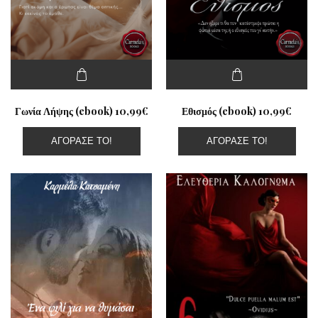
Γωνία Λήψης (ebook) 10,99€
Εθισμός (ebook) 10,99€
ΑΓΌΡΑΣΕ ΤΟ!
ΑΓΌΡΑΣΕ ΤΟ!