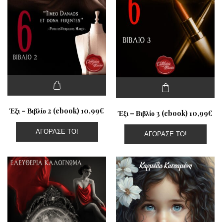
Έξι – Βιβλίο 2 (ebook) 10,99€
Έξι – Βιβλίο 3 (ebook) 10,99€
ΑΓΌΡΑΣΕ ΤΟ!
ΑΓΌΡΑΣΕ ΤΟ!