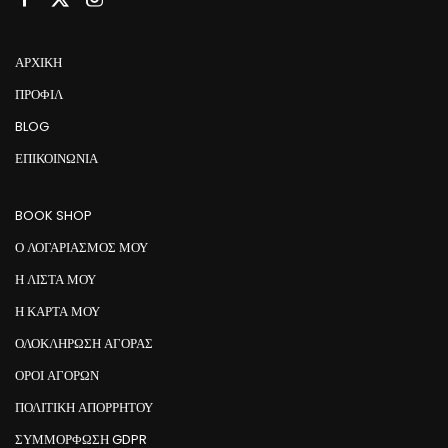
ΑΡΧΙΚΉ
ΠΡΟΦΊΛ
BLOG
ΕΠΙΚΟΙΝΩΝΊΑ
BOOK SHOP
Ο ΛΟΓΑΡΙΑΣΜΟΣ ΜΟΥ
Η ΛΙΣΤΑ ΜΟΥ
Η ΚΑΡΤΑ ΜΟΥ
ΟΛΟΚΛΗΡΩΣΗ ΑΓΟΡΑΣ
ΟΡΟΙ ΑΓΟΡΩΝ
ΠΟΛΙΤΙΚΗ ΑΠΟΡΡΗΤΟΥ
ΣΥΜΜΌΡΦΩΣΗ GDPR