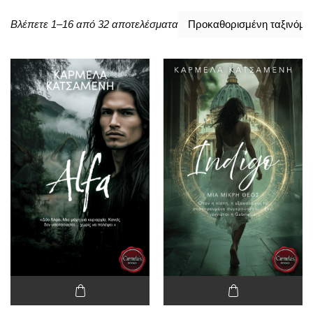
Βλέπετε 1–16 από 32 αποτελέσματα