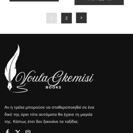
1
2
Αν η τρέλα μπορούσε να σταθεροποιηθεί σε ένα
δικό της όριο τότε αυτόματα θα έχανε τη μαγεία
της. Κάπως έτσι δεν ξεκινάνε τα ταξίδια;