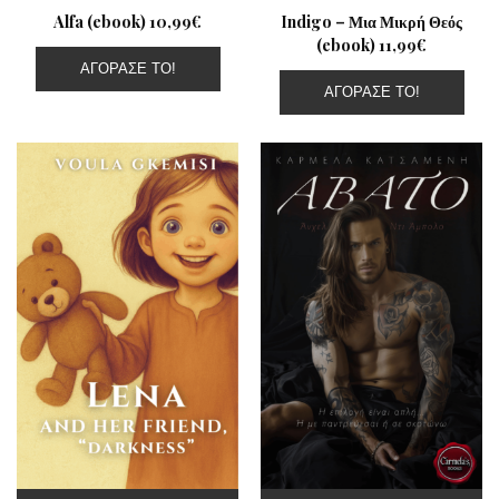
Alfa (ebook) 10,99€
Indigo – Μια Μικρή Θεός
(ebook) 11,99€
ΑΓΌΡΑΣΕ ΤΟ!
ΑΓΌΡΑΣΕ ΤΟ!