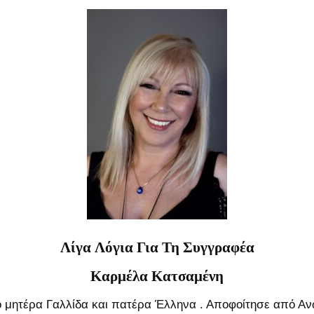
Λίγα Λόγια Για Τη Συγγραφέα
Καρμέλα Κατσαμένη
 μητέρα Γαλλίδα και πατέρα Έλληνα . Αποφοίτησε από Αν