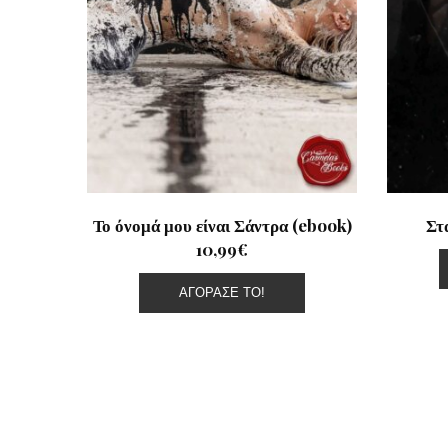
Το όνομά μου είναι Σάντρα (ebook)
Στ
10,99€
ΑΓΌΡΑΣΕ ΤΟ!