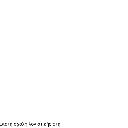
ώτατη σχολή λογιστικής στη