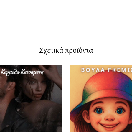
Σχετικά προϊόντα