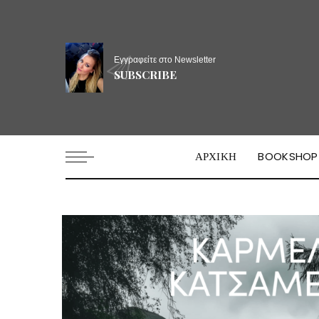
Εγγραφείτε στο Newsletter
SUBSCRIBE
ΑΡΧΙΚΗ
BOOKSHOP