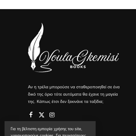
Αν η τρέλα μπορούσε να σταθεροποιηθεί σε ένα
δικό της όριο τότε αυτόματα θα έχανε τη μαγεία
της. Κάπως έτσι δεν ξεκινάνε τα ταξίδια;
Για τη βέλτιστη εμπειρία χρήσης του site,
χρησιμοποιούμε cookies. Για περισσότερες