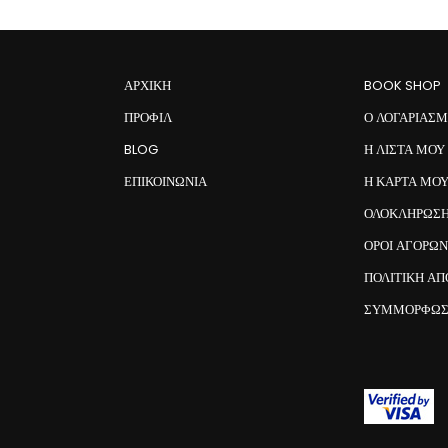
ΑΡΧΙΚΉ
BOOK SHOP
ΠΡΟΦΊΛ
Ο ΛΟΓΑΡΙΑΣ
BLOG
Η ΛΙΣΤΑ ΜΟΥ
ΕΠΙΚΟΙΝΩΝΊΑ
Η ΚΑΡΤΑ ΜΟ
ΟΛΟΚΛΗΡΩΣΗ
ΟΡΟΙ ΑΓΟΡΩΝ
ΠΟΛΙΤΙΚΗ Α
ΣΥΜΜΌΡΦΩΣ