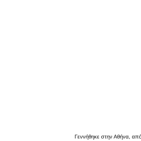
Γεννήθηκε στην Αθήνα, από