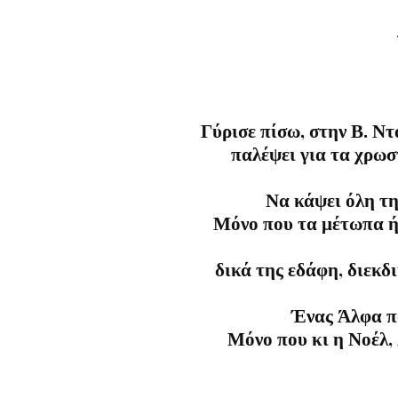
Γύρισε πίσω, στην Β. Ντ
παλέψει για τα χρωσ
Να κάψει όλη τη
Μόνο που τα μέτωπα ήτ
δικά της εδάφη, διεκδ
Ένας Άλφα πο
Μόνο που κι η Νοέλ,