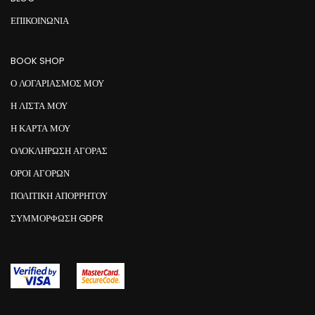
ΕΠΙΚΟΙΝΩΝΊΑ
BOOK SHOP
Ο ΛΟΓΑΡΙΑΣΜΟΣ ΜΟΥ
Η ΛΙΣΤΑ ΜΟΥ
Η ΚΑΡΤΑ ΜΟΥ
ΟΛΟΚΛΗΡΩΣΗ ΑΓΟΡΑΣ
ΟΡΟΙ ΑΓΟΡΩΝ
ΠΟΛΙΤΙΚΗ ΑΠΟΡΡΗΤΟΥ
ΣΥΜΜΌΡΦΩΣΗ GDPR