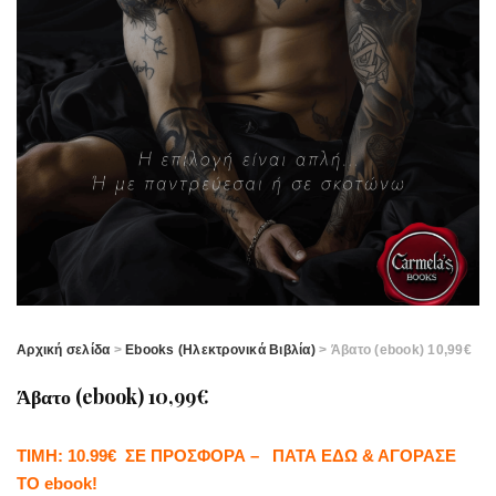
Αρχική σελίδα
>
Ebooks (Ηλεκτρονικά Βιβλία)
> Άβατο (ebook) 10,99€
Άβατο (ebook) 10,99€
ΤΙΜΗ: 10.99€ ΣΕ ΠΡΟΣΦΟΡΑ – ΠΑΤΑ ΕΔΩ & ΑΓΟΡΑΣΕ
ΤΟ ebook!