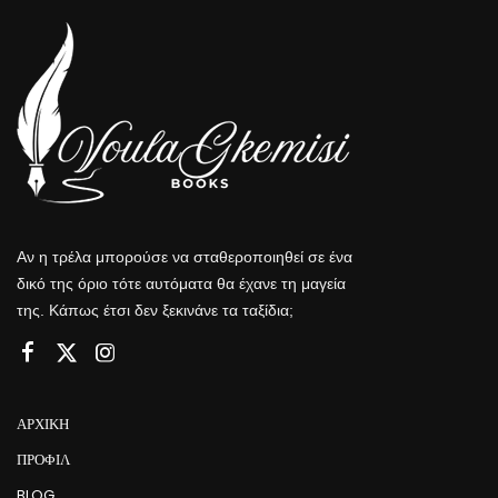
Αν η τρέλα μπορούσε να σταθεροποιηθεί σε ένα
δικό της όριο τότε αυτόματα θα έχανε τη μαγεία
της. Κάπως έτσι δεν ξεκινάνε τα ταξίδια;
ΑΡΧΙΚΉ
ΠΡΟΦΊΛ
BLOG