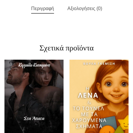
Περιγραφή
Αξιολογήσεις (0)
Σχετικά προϊόντα