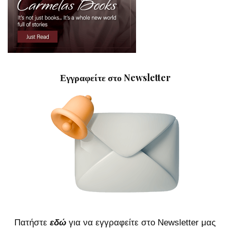
Εγγραφείτε στο Newsletter
Πατήστε
εδώ
για να εγγραφείτε στο Newsletter μας