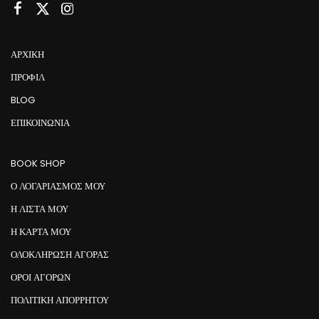
ΑΡΧΙΚΉ
ΠΡΟΦΊΛ
BLOG
ΕΠΙΚΟΙΝΩΝΊΑ
BOOK SHOP
Ο ΛΟΓΑΡΙΑΣΜΟΣ ΜΟΥ
Η ΛΙΣΤΑ ΜΟΥ
Η ΚΑΡΤΑ ΜΟΥ
ΟΛΟΚΛΗΡΩΣΗ ΑΓΟΡΑΣ
ΟΡΟΙ ΑΓΟΡΩΝ
ΠΟΛΙΤΙΚΗ ΑΠΟΡΡΗΤΟΥ