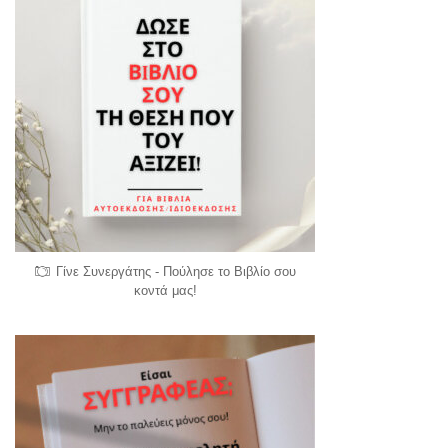
Γίνε Συνεργάτης - Πούλησε το Βιβλίο σου
κοντά μας!