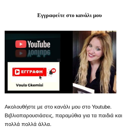
Εγγραφείτε στο κανάλι μου
Ακολουθήστε με στο κανάλι μου στο Youtube.
Βιβλιοπαρουσιάσεις, παραμύθια για τα παιδιά και
πολλά πολλά άλλα.