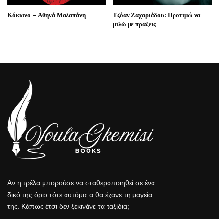
Κόκκινο – Αθηνά Μαλαπάνη
Τζόαν Ζαχαριάδου: Προτιμώ να
μιλώ με πράξεις
Αν η τρέλα μπορούσε να σταθεροποιηθεί σε ένα
δικό της όριο τότε αυτόματα θα έχανε τη μαγεία
της. Κάπως έτσι δεν ξεκινάνε τα ταξίδια;