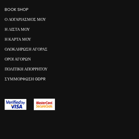
BOOK SHOP
Ο ΛΟΓΑΡΙΑΣΜΟΣ ΜΟΥ
Η ΛΙΣΤΑ ΜΟΥ
Η ΚΑΡΤΑ ΜΟΥ
ΟΛΟΚΛΗΡΩΣΗ ΑΓΟΡΑΣ
ΟΡΟΙ ΑΓΟΡΩΝ
ΠΟΛΙΤΙΚΗ ΑΠΟΡΡΗΤΟΥ
ΣΥΜΜΌΡΦΩΣΗ GDPR