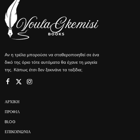
Αν η τρέλα μπορούσε να σταθεροποιηθεί σε ένα
δικό της όριο τότε αυτόματα θα έχανε τη μαγεία
της. Κάπως έτσι δεν ξεκινάνε τα ταξίδια;
ΑΡΧΙΚΉ
ΠΡΟΦΊΛ
BLOG
ΕΠΙΚΟΙΝΩΝΊΑ