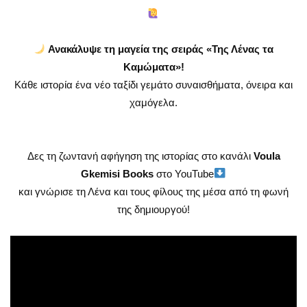
Ανακάλυψε τη μαγεία της σειράς «Της Λένας τα
Καμώματα»!
Κάθε ιστορία ένα νέο ταξίδι γεμάτο συναισθήματα, όνειρα και
χαμόγελα.
Δες τη ζωντανή αφήγηση της ιστορίας στο κανάλι
Voula
Gkemisi Books
στο YouTube
και γνώρισε τη Λένα και τους φίλους της μέσα από τη φωνή
της δημιουργού!