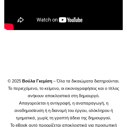
© 2025
Βούλα Γκεμίση
– Όλα τα δικαιώματα διατηρούνται.
Το περιεχόμενο, το κείμενο, οι εικονογραφήσεις και ο τίτλος
ανήκουν αποκλειστικά στη δημιουργό.
Απαγορεύεται η αντιγραφή, η αναπαραγωγή, η
αναδημοσίευση ή η διανομή του έργου, ολόκληρου ή
τμηματικά, χωρίς τη γραπτή άδεια της δημιουργού.
Το eBook αυτό προορίζεται αποκλειστικά για προσωπική