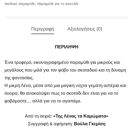
παιδικό παραμύθι
,
παραμύθι για το σκοτάδι
Περιγραφή
Αξιολογήσεις (0)
ΠΕΡΙΛΗΨΗ
Ένα τρυφερό, εικονογραφημένο παραμύθι για μικρούς και
μεγάλους που μιλά για τον φόβο του σκοταδιού και τη δύναμη
της φαντασίας.
Η μικρή Λένα, μέσα από μια μαγική νύχτα γεμάτη αστέρια και
όνειρα, θα ανακαλύψει πως το σκοτάδι δεν είναι για να το
φοβόμαστε… αλλά για να το αγαπάμε.
Από τη σειρά:
«Της Λένας τα Καμώματα»
Συγγραφή & αφήγηση:
Βούλα Γκεμίση