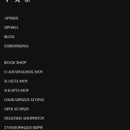
ΑΡΧΙΚΉ
ΠΡΟΦΊΛ
BLOG
ΕΠΙΚΟΙΝΩΝΊΑ
BOOK SHOP
Ο ΛΟΓΑΡΙΑΣΜΟΣ ΜΟΥ
Η ΛΙΣΤΑ ΜΟΥ
Η ΚΑΡΤΑ ΜΟΥ
ΟΛΟΚΛΗΡΩΣΗ ΑΓΟΡΑΣ
ΟΡΟΙ ΑΓΟΡΩΝ
ΠΟΛΙΤΙΚΗ ΑΠΟΡΡΗΤΟΥ
ΣΥΜΜΌΡΦΩΣΗ GDPR