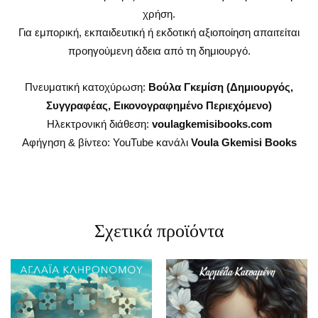
χρήση.
Για εμπορική, εκπαιδευτική ή εκδοτική αξιοποίηση απαιτείται
προηγούμενη άδεια από τη δημιουργό.
Πνευματική κατοχύρωση:
Βούλα Γκεμίση (Δημιουργός,
Συγγραφέας, Εικονογραφημένο Περιεχόμενο)
Ηλεκτρονική διάθεση:
voulagkemisibooks.com
Αφήγηση & βίντεο: YouTube κανάλι
Voula Gkemisi Books
Σχετικά προϊόντα