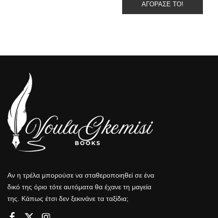
ΑΓΌΡΑΣΕ ΤΟ!
Αν η τρέλα μπορούσε να σταθεροποιηθεί σε ένα
δικό της όριο τότε αυτόματα θα έχανε τη μαγεία
της. Κάπως έτσι δεν ξεκινάνε τα ταξίδια;