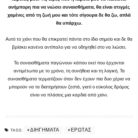
ανήμπορη πια να νιώσει συναισθήματα, θα είναι στιγμές
χαμένες από τη ζωή μου και τότε σίγουρα δε θα ζω, απλά
θα υπάρχω.
Αυτό το χιόνι που θα επικρατεί πάντα στο ίδιο σημείο και δε θα
βρίσκει κανένα αντίπαλο για να οδηγηθεί στο να λιώσει.
Τα συναισθήματα παγώνουν κάπου εκεί που έρχονται
αντιμέτωπα με το χρόνο, τη συνήθεια και τη λογική. Τα
συναισθήματα τερματίζουν όταν δεν έχουν πια δυο χέρια να
μπορούν να τα διατηρήσουν ζεστά, γιατί ο εύκολος δρόμος
είναι να πλάσεις μια καρδιά από χιόνι.
ΔΙΗΓΗΜΑΤΑ
ΈΡΩΤΑΣ
TAGS: