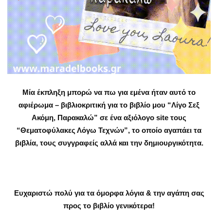
Μία έκπληξη μπορώ να πω για εμένα ήταν αυτό το
αφιέρωμα – βιβλιοκριτική για το βιβλίο μου “Λίγο Σεξ
Ακόμη, Παρακαλώ” σε ένα αξιόλογο site τους
“Θεματοφύλακες Λόγω Τεχνών”, το οποίο αγαπάει τα
βιβλία, τους συγγραφείς αλλά και την δημιουργικότητα.
Ευχαριστώ πολύ για τα όμορφα λόγια & την αγάπη σας
προς το βιβλίο γενικότερα!