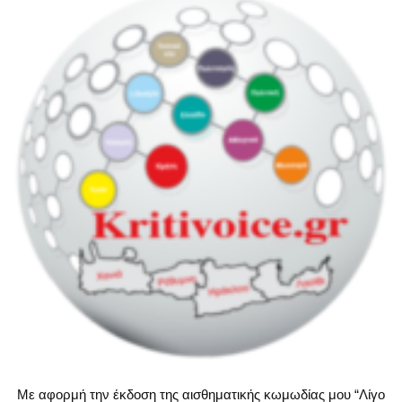
Με αφορμή την έκδοση της αισθηματικής κωμωδίας μου “Λίγο