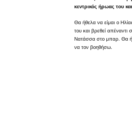
κεντρικός ήρωας του και
Θα ήθελα να είμαι ο Ηλίας
του και βρεθεί απέναντι σ
Νατάσσα στο μπαρ. Θα ή
να τον βοηθήσω.