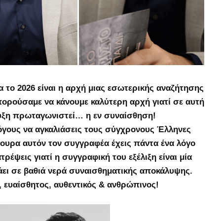
 το 2026 είναι η αρχή μιας εσωτερικής αναζήτησης
πορούσαμε να κάνουμε καλύτερη αρχή γιατί σε αυτή
υξη πρωταγωνιστεί… η εν συναίσθηση!
όγους να αγκαλιάσεις τους σύγχρονους Έλληνες
ουρα αυτόν τον συγγραφέα έχεις πάντα ένα λόγο
ρέψεις γιατί η συγγραφική του εξέλιξη είναι μία
ει σε βαθιά νερά συναισθηματικής αποκάλυψης.
, ευαίσθητος, αυθεντικός & ανθρώπινος!