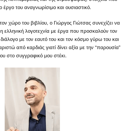
ο έργο του αναγνωρίσιμο και ουσιαστικό.
ον χώρο του βιβλίου, ο Γιώργος Γιώτσας συνεχίζει να
νη ελληνική λογοτεχνία με έργα που προσκαλούν τον
διάλογο με τον εαυτό του και τον κόσμο γύρω του και
ιστώ από καρδιάς γιατί δίνει αξία με την “παρουσία”
του στο συγγραφικό μου στέκι.