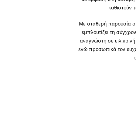
καθιστούν τ
Με σταθερή παρουσία στ
εμπλουτίζει τη σύγχρο
αναγνώστη σε ειλικρινή 
εγώ προσωπικά τον ευχαρ