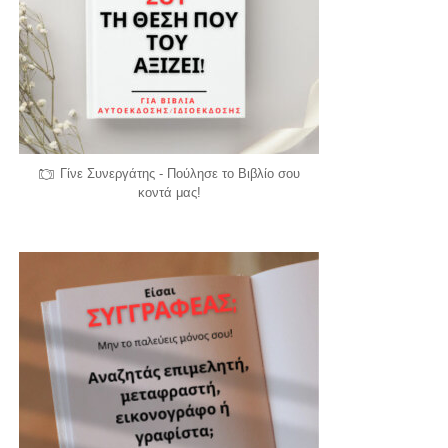
Γίνε Συνεργάτης - Πούλησε το Βιβλίο σου
κοντά μας!