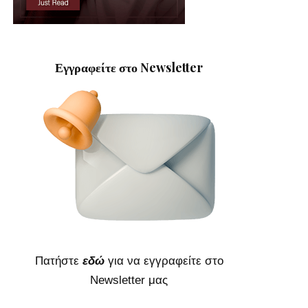
Εγγραφείτε στο Newsletter
Πατήστε
εδώ
για να εγγραφείτε στο
Newsletter μας