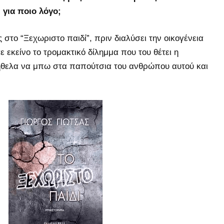
 για ποιο λόγο;
 στο “Ξεχωριστο παιδί”, πριν διαλύσει την οικογένεια
ε εκείνο το τρομακτικό δίλημμα που του θέτει η
θελα να μπω στα παπούτσια του ανθρώπου αυτού και