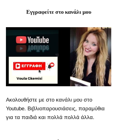
Εγγραφείτε στο κανάλι μου
Ακολουθήστε με στο κανάλι μου στο
Youtube. Βιβλιοπαρουσιάσεις, παραμύθια
για τα παιδιά και πολλά πολλά άλλα.