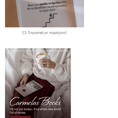
Συγγραφή με συμμάχους!