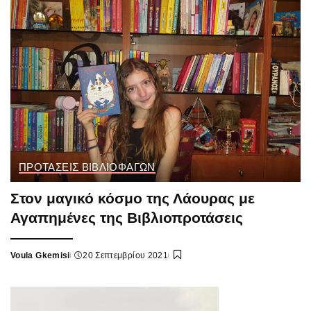
ΠΡΟΤΑΣΕΙΣ ΒΙΒΛΙΟΦΑΓΩΝ
Στον μαγικό κόσμο της Λάουρας με
Αγαπημένες της Βιβλιοπροτάσεις
Voula Gkemisi
20 Σεπτεμβρίου 2021
Posted
by