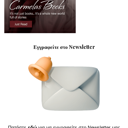
Εγγραφείτε στο Newsletter
Πατήστε
εδώ
για να εγγραφείτε στο Newsletter μας