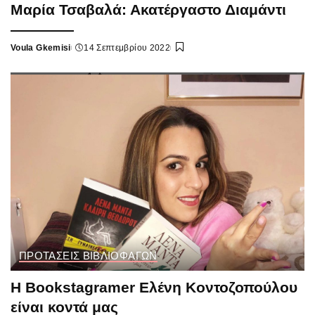
Μαρία Τσαβαλά: Ακατέργαστο Διαμάντι
Voula Gkemisi
14 Σεπτεμβρίου 2022
Posted
by
ΠΡΟΤΑΣΕΙΣ ΒΙΒΛΙΟΦΑΓΩΝ
Η Bookstagramer Ελένη Κοντοζοπούλου
είναι κοντά μας