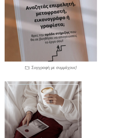
Συγγραφή με συμμάχους!