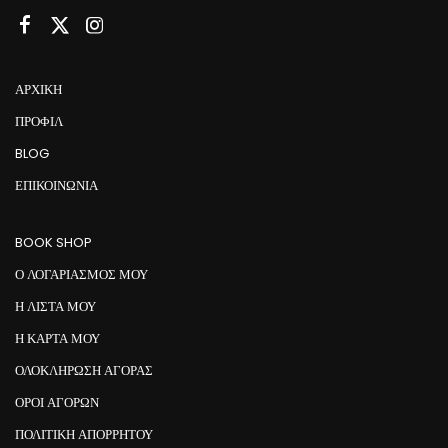
ΑΡΧΙΚΉ
ΠΡΟΦΊΛ
BLOG
ΕΠΙΚΟΙΝΩΝΊΑ
BOOK SHOP
Ο ΛΟΓΑΡΙΑΣΜΟΣ ΜΟΥ
Η ΛΙΣΤΑ ΜΟΥ
Η ΚΑΡΤΑ ΜΟΥ
ΟΛΟΚΛΗΡΩΣΗ ΑΓΟΡΑΣ
ΟΡΟΙ ΑΓΟΡΩΝ
ΠΟΛΙΤΙΚΗ ΑΠΟΡΡΗΤΟΥ