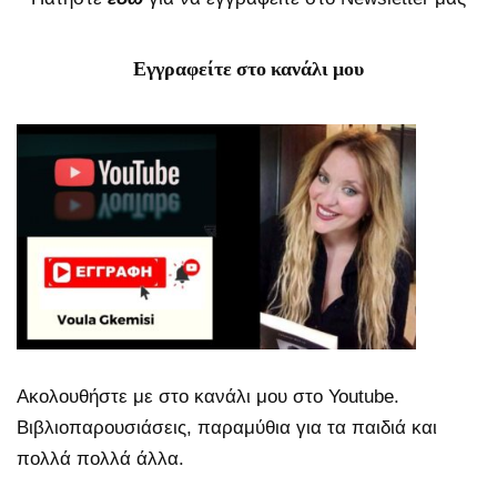
Εγγραφείτε στο κανάλι μου
Ακολουθήστε με στο κανάλι μου στο Youtube.
Βιβλιοπαρουσιάσεις, παραμύθια για τα παιδιά και
πολλά πολλά άλλα.