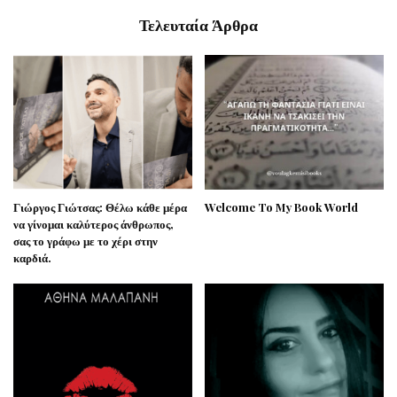
Τελευταία Άρθρα
Γιώργος Γιώτσας: Θέλω κάθε μέρα
Welcome To My Book World
να γίνομαι καλύτερος άνθρωπος,
σας το γράφω με το χέρι στην
καρδιά.