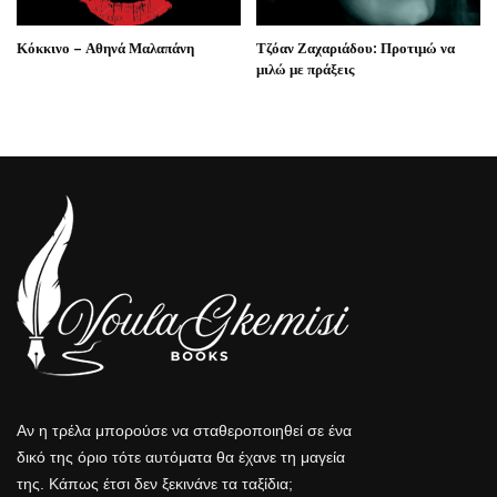
Κόκκινο – Αθηνά Μαλαπάνη
Τζόαν Ζαχαριάδου: Προτιμώ να
μιλώ με πράξεις
Αν η τρέλα μπορούσε να σταθεροποιηθεί σε ένα
δικό της όριο τότε αυτόματα θα έχανε τη μαγεία
της. Κάπως έτσι δεν ξεκινάνε τα ταξίδια;