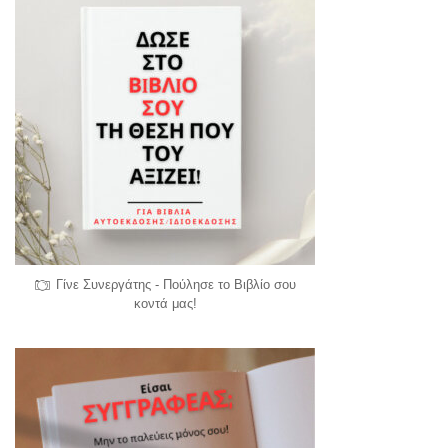
Γίνε Συνεργάτης - Πούλησε το Βιβλίο σου
κοντά μας!