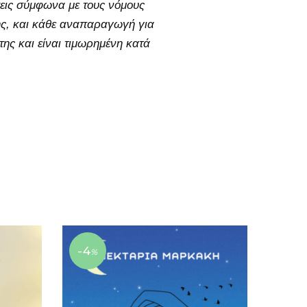
εις σύμφωνα με τους νόμους
της, και κάθε αναπαραγωγή για
ς και είναι τιμωρημένη κατά
-4
%