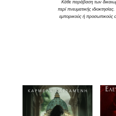
Κάθε παράβαση των δικαιωμ
περί πνευματικής ιδιοκτησίας
εμπορικούς ή προσωπικούς σ