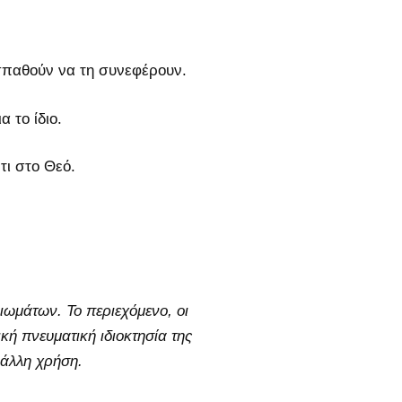
σπαθούν να τη συνεφέρουν.
α το ίδιο.
τι στο Θεό.
ιωμάτων. Το περιεχόμενο, οι
κή πνευματική ιδιοκτησία της
άλλη χρήση.