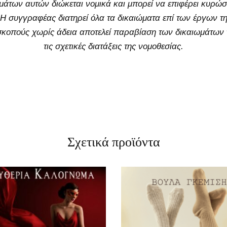
άτων αυτών διώκεται νομικά και μπορεί να επιφέρει κυρώσ
. Η συγγραφέας διατηρεί όλα τα δικαιώματα επί των έργων 
κοπούς χωρίς άδεια αποτελεί παραβίαση των δικαιωμάτων τη
τις σχετικές διατάξεις της νομοθεσίας.
Σχετικά προϊόντα