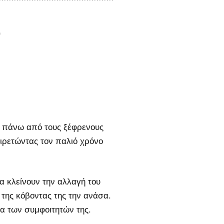
)
ου πάνω από τους ξέφρενους
ιρετώντας τον παλιό χρόνο
α κλείνουν την αλλαγή του
της κόβοντας της την ανάσα.
έα των συμφοιτητών της.