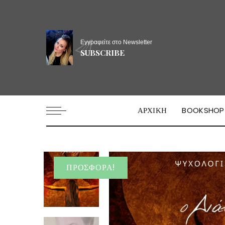
Εγγραφείτε στο Newsletter
SUBSCRIBE
ΑΡΧΙΚΗ
BOOKSHOP
ΠΡΟΣΦΟΡΆ!