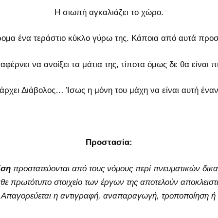
Η σιωπή αγκαλιάζει το χώρο.
τρομα ένα τεράστιο κύκλο γύρω της. Κάποια από αυτά προ
φέρνει να ανοίξει τα μάτια της, τίποτα όμως δε θα είναι πι
άρχει Διάβολος… Ίσως η μόνη του μάχη να είναι αυτή έναν
Προστασία:
ίση
προστατεύονται από τους νόμους περί πνευματικών δικα
θε πρωτότυπο στοιχείο των έργων της αποτελούν αποκλειστι
 Απαγορεύεται η αντιγραφή, αναπαραγωγή, τροποποίηση ή 