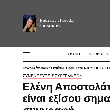
Εγγραφείτε στο Newsletter
SUBSCRIBE
ΑΡΧΙΚΗ
BOOKSHOP
Συγγραφέας Βούλα Γκεμίση
>
Blog
>
ΣΥΝΕΝΤΕΥΞΕΙΣ ΣΥΓΓ
ΣΥΝΕΝΤΕΥΞΕΙΣ ΣΥΓΓΡΑΦΕΩΝ
Ελένη Αποστολά
είναι εξίσου σημα