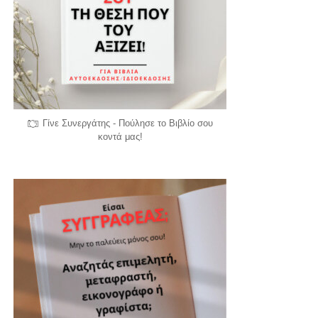
Γίνε Συνεργάτης - Πούλησε το Βιβλίο σου
κοντά μας!