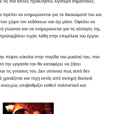
 τις πιο απλές προκλήσεις λιγότερο σημαντικές.
πρέπει να ενημερώνεται για τα δικαιώματά του και
στον χώρο τον εκδόσεων και όχι μόνο. Οφείλει να
κή γλώσσα και να ενημερώνεται για τις αλλαγές της,
 προλαμβάνει τυχόν λάθη στην επιμέλεια του έργου
 μην πέφτει εύκολα στην παγίδα του μυαλού του, που
ό την εργασία του θα καταφέρει να ζήσει
και τις γνώσεις του. Δεν υπονοώ πως αυτό δεν
ά χρειάζεται και τύχη εκτός από σκληρή δουλειά
 συνεχώς υποβαθμίζει καθετί πολιτιστικό και