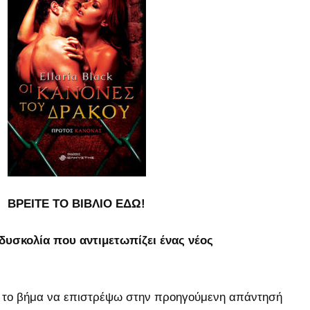
ΒΡΕΙΤΕ ΤΟ ΒΙΒΛΙΟ ΕΔΩ!
 δυσκολία που αντιμετωπίζει ένας νέος
ι το βήμα να επιστρέψω στην προηγούμενη απάντησή