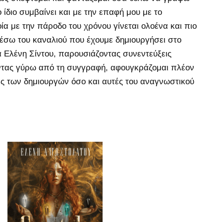
 ίδιο συμβαίνει και με την επαφή μου με το
ία με την πάροδο του χρόνου γίνεται ολοένα και πιο
μέσω του καναλιού που έχουμε δημιουργήσει στο
 Ελένη Σίντου, παρουσιάζοντας συνεντεύξεις
τας γύρω από τη συγγραφή, αφουγκράζομαι πλέον
ες των δημιουργών όσο και αυτές του αναγνωστικού