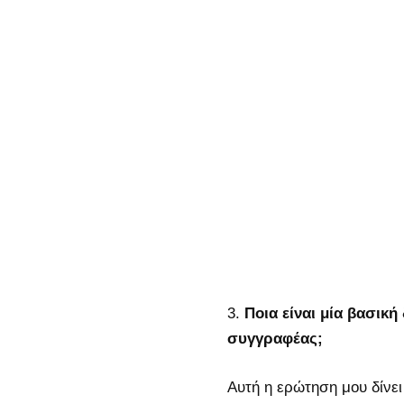
Ποια είναι μία βασική
συγγραφέας;
Αυτή η ερώτηση μου δίνε