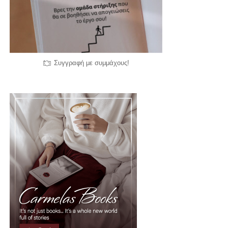
Συγγραφή με συμμάχους!