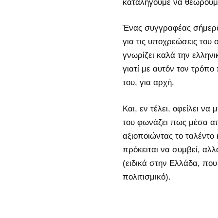
καταλήγουμε να θεωρούμε
Ένας συγγραφέας σήμερα 
για τις υποχρεώσεις του 
γνωρίζει καλά την ελληνι
γιατί με αυτόν τον τρόπο
του, για αρχή.
Και, εν τέλει, οφείλει να
του φωνάζει πως μέσα απ
αξιοποιώντας το ταλέντο 
πρόκειται να συμβεί, αλλ
(ειδικά στην Ελλάδα, που
πολιτισμικό).