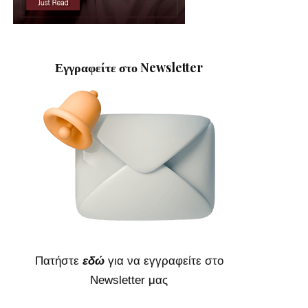
Εγγραφείτε στο Newsletter
Πατήστε
εδώ
για να εγγραφείτε στο
Newsletter μας