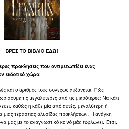
ΒΡΕΣ ΤΟ ΒΙΒΛΙΟ ΕΔΩ!
ύτερες προκλήσεις που αντιμετωπίζει ένας
ν εκδοτικό χώρο;
λές και ο αριθμός τους συνεχώς αυξάνεται. Πώς
ρίσουμε τις μεγαλύτερες από τις μικρότερες; Να κάτι
εύει, καθώς η κάθε μία από αυτές, μεγαλύτερη ή
μα μιας τεράστιας αλυσίδας προκλήσεων. Η ανάγκη
γα μας με το αναγνωστικό κοινό μάς τυφλώνει. Έτσι,