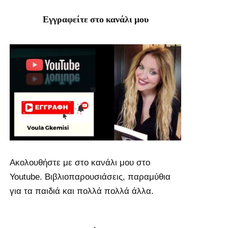
Εγγραφείτε στο κανάλι μου
Ακολουθήστε με στο κανάλι μου στο
Youtube. Βιβλιοπαρουσιάσεις, παραμύθια
για τα παιδιά και πολλά πολλά άλλα.