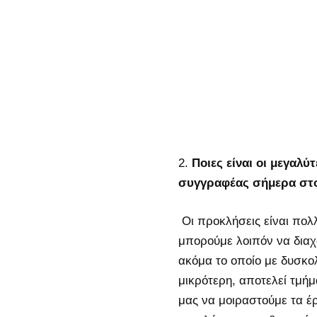
Ποιες είναι οι μεγαλ
συγγραφέας σήμερα στο
Οι προκλήσεις είναι πολ
μπορούμε λοιπόν να διαχω
ακόμα το οποίο με δυσκολ
μικρότερη, αποτελεί τμή
μας να μοιραστούμε τα έρ