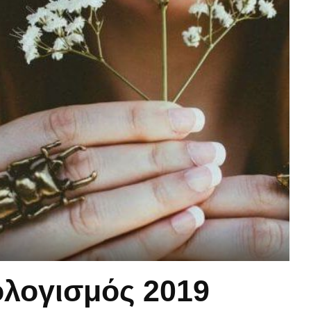
λογισμός 2019