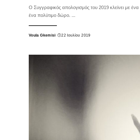
Ο Συγγραφικός απολογισμός του 2019 κλείνει με έν
ένα πολύτιμο δώρο.
...
Voula Gkemisi
22 Ιουλίου 2019