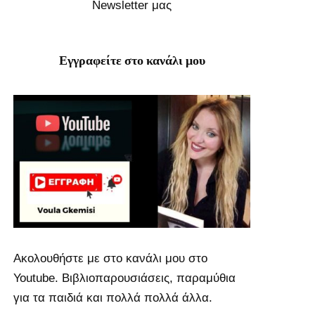
Newsletter μας
Εγγραφείτε στο κανάλι μου
Ακολουθήστε με στο κανάλι μου στο
Youtube. Βιβλιοπαρουσιάσεις, παραμύθια
για τα παιδιά και πολλά πολλά άλλα.