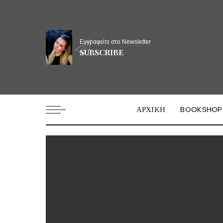
Εγγραφείτε στο Newsletter
SUBSCRIBE
ΑΡΧΙΚΗ
BOOKSHOP