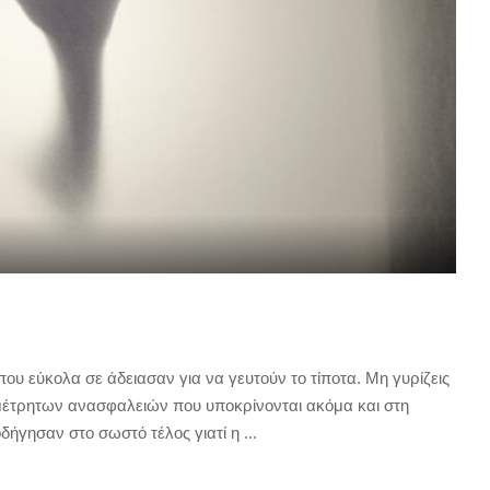
που εύκολα σε άδειασαν για να γευτούν το τίποτα. Μη γυρίζεις
μέτρητων ανασφαλειών που υποκρίνονται ακόμα και στη
οδήγησαν στο σωστό τέλος γιατί η
...