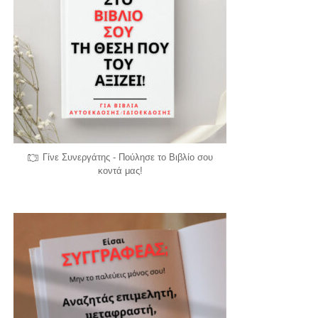
Γίνε Συνεργάτης - Πούλησε το Βιβλίο σου
κοντά μας!