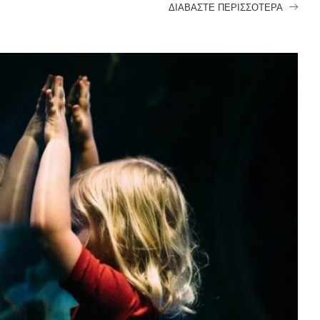
ΔΙΑΒΆΣΤΕ ΠΕΡΙΣΣΌΤΕΡΑ