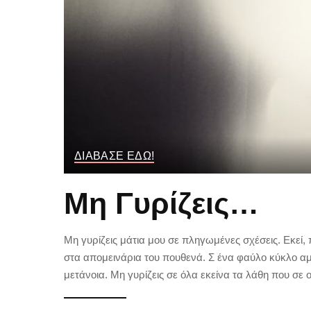
ΔΙΑΒΑΣΕ ΕΔΩ!
Μη Γυρίζεις…
Μη γυρίζεις μάτια μου σε πληγωμένες σχέσεις. Εκεί, 
στα απομεινάρια του πουθενά. Σ ένα φαύλο κύκλο α
μετάνοια. Μη γυρίζεις σε όλα εκείνα τα λάθη που σε 