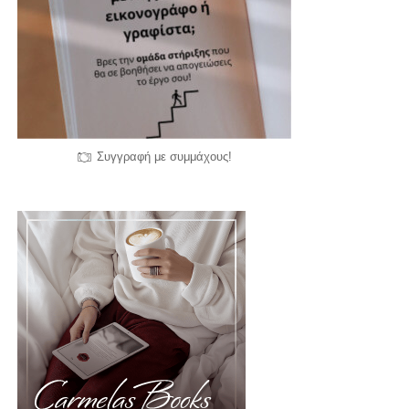
Συγγραφή με συμμάχους!