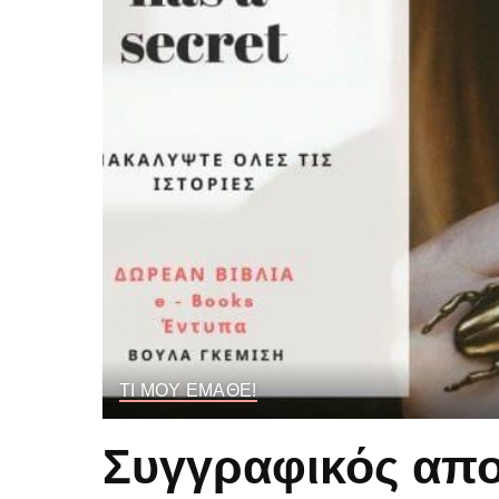
ΤΙ ΜΟΥ ΕΜΑΘΕ!
Συγγραφικός απο