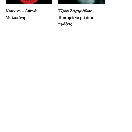
Κόκκινο – Αθηνά
Τζόαν Ζαχαριάδου:
Μαλαπάνη
Προτιμώ να μιλώ με
πράξεις