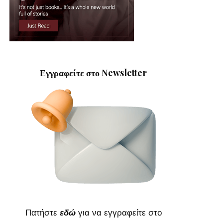
Εγγραφείτε στο Newsletter
Πατήστε
εδώ
για να εγγραφείτε στο