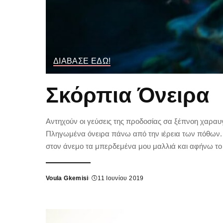
ΔΙΑΒΑΣΕ ΕΔΩ!
Σκόρπια Όνειρα
Αντηχούν οι γεύσεις της προδοσίας σα ξέπνοη χαραυγ
Πληγωμένα όνειρα πάνω από την ιέρεια των πόθων.
στον άνεμο τα μπερδεμένα μου μαλλιά και αφήνω το 
Voula Gkemisi
11 Ιουνίου 2019