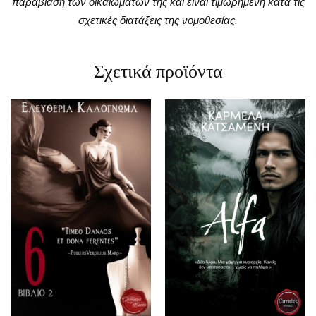
παραβίαση των δικαιωμάτων της και είναι τιμωρημένη κατά τις
σχετικές διατάξεις της νομοθεσίας.
Σχετικά προϊόντα