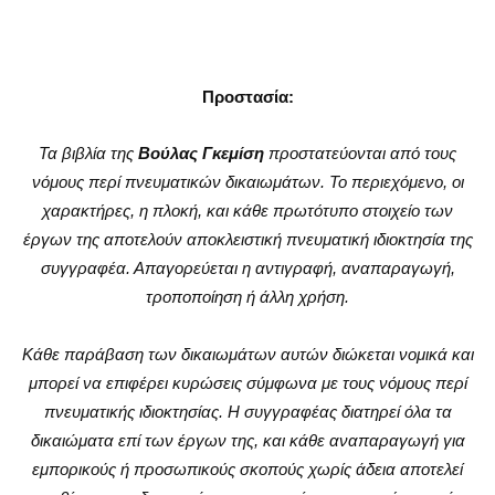
Προστασία:
Τα βιβλία της
Βούλας Γκεμίση
προστατεύονται από τους
νόμους περί πνευματικών δικαιωμάτων. Το περιεχόμενο, οι
χαρακτήρες, η πλοκή, και κάθε πρωτότυπο στοιχείο των
έργων της αποτελούν αποκλειστική πνευματική ιδιοκτησία της
συγγραφέα. Απαγορεύεται η αντιγραφή, αναπαραγωγή,
τροποποίηση ή άλλη χρήση.
Κάθε παράβαση των δικαιωμάτων αυτών διώκεται νομικά και
μπορεί να επιφέρει κυρώσεις σύμφωνα με τους νόμους περί
πνευματικής ιδιοκτησίας. Η συγγραφέας διατηρεί όλα τα
δικαιώματα επί των έργων της, και κάθε αναπαραγωγή για
εμπορικούς ή προσωπικούς σκοπούς χωρίς άδεια αποτελεί