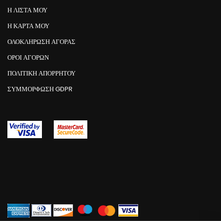
Η ΛΙΣΤΑ ΜΟΥ
Η ΚΑΡΤΑ ΜΟΥ
ΟΛΟΚΛΗΡΩΣΗ ΑΓΟΡΑΣ
ΟΡΟΙ ΑΓΟΡΩΝ
ΠΟΛΙΤΙΚΗ ΑΠΟΡΡΗΤΟΥ
ΣΥΜΜΌΡΦΩΣΗ GDPR