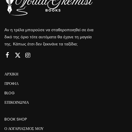
Αν η τρέλα μπορούσε να σταθεροποιηθεί σε ένα
δικό της όριο τότε αυτόματα θα έχανε τη μαγεία
της. Κάπως έτσι δεν ξεκινάνε τα ταξίδια;
ΑΡΧΙΚΉ
ΠΡΟΦΊΛ
BLOG
ΕΠΙΚΟΙΝΩΝΊΑ
BOOK SHOP
Ο ΛΟΓΑΡΙΑΣΜΟΣ ΜΟΥ