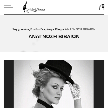
0
Συγγραφέας Βούλα Γκεμίση
>
Blog
>
ΑΝΑΓΝΩΣΗ ΒΙΒΛΙΩΝ
ΑΝΑΓΝΩΣΗ ΒΙΒΛΙΩΝ