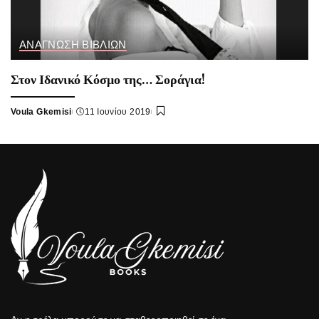
ΑΝΑΓΝΩΣΗ ΒΙΒΛΙΩΝ
Στον Ιδανικό Κόσμο της… Σοράγια!
Voula Gkemisi
11 Ιουνίου 2019